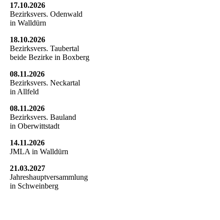
17.10.2026
Bezirksvers. Odenwald
in Walldürn
18.10.2026
Bezirksvers. Taubertal
beide Bezirke in Boxberg
08.11.2026
Bezirksvers. Neckartal
in Allfeld
08.11.2026
Bezirksvers. Bauland
in Oberwittstadt
14.11.2026
JMLA in Walldürn
21.03.2027
Jahreshauptversammlung
in Schweinberg