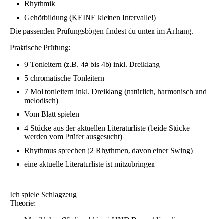
Rhythmik
Gehörbildung (KEINE kleinen Intervalle!)
Die passenden Prüfungsbögen findest du unten im Anhang.
Praktische Prüfung:
9 Tonleitern (z.B. 4# bis 4b) inkl. Dreiklang
5 chromatische Tonleitern
7 Molltonleitern inkl. Dreiklang (natürlich, harmonisch und
melodisch)
Vom Blatt spielen
4 Stücke aus der aktuellen Literaturliste (beide Stücke
werden vom Prüfer ausgesucht)
Rhythmus sprechen (2 Rhythmen, davon einer Swing)
eine aktuelle Literaturliste ist mitzubringen
Ich spiele Schlagzeug
Theorie: